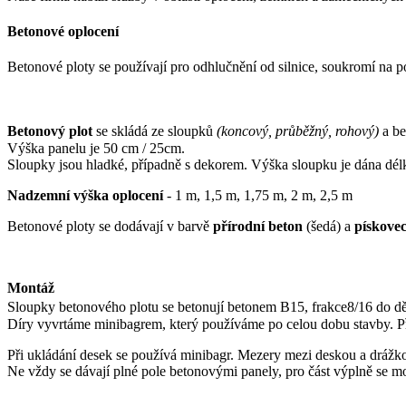
Betonové oplocení
Betonové ploty se používají pro odhlučnění od silnice, soukromí na po
Betonový plot
se skládá ze sloupků
(koncový, průběžný, rohový)
a b
Výška panelu je 50 cm / 25cm.
Sloupky jsou hladké, případně s dekorem. Výška sloupku je dána dél
Nadzemní výška oplocení
- 1 m, 1,5 m, 1,75 m, 2 m, 2,5 m
Betonové ploty se dodávají v barvě
přírodní beton
(šedá) a
pískove
Montáž
Sloupky betonového plotu se betonují betonem B15, frakce8/16 do 
Díry vyvrtáme minibagrem, který používáme po celou dobu stavby. Při
Při ukládání desek se používá minibagr. Mezery mezi deskou a drážkou
Ne vždy se dávají plné pole betonovými panely, pro část výplně se mo